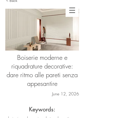
< Back
Boiserie moderne e
riquadrature decorative:
dare ritmo alle pareti senza
appesantire
June 12, 2026
Keywords: