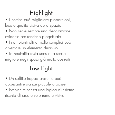
Highlight
• Il soffitto può migliorare proporzioni,
luce e qualità visiva dello spazio
• Non serve sempre una decorazione
evidente per renderlo progettuale
• In ambienti alti o molto semplici può
diventare un elemento decisivo
• La neutralità resta spesso la scelta
migliore negli spazi già molto costruiti
Low Light
• Un soffitto troppo presente può
appesantire stanze piccole o basse
• Intervenire senza una logica d’insieme
rischia di creare solo rumore visivo