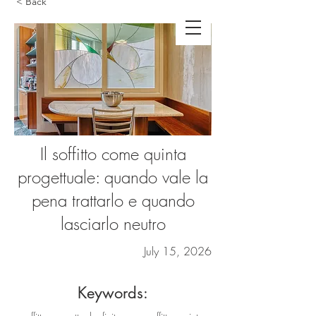
< Back
Il soffitto come quinta
progettuale: quando vale la
pena trattarlo e quando
lasciarlo neutro
July 15, 2026
Keywords: