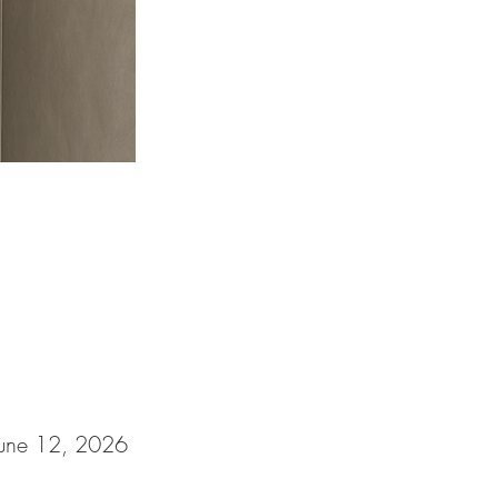
June 12, 2026