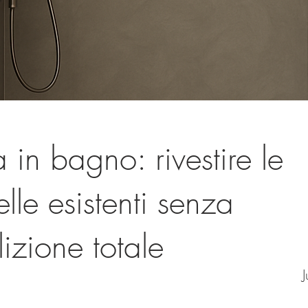
 in bagno: rivestire le
elle esistenti senza
izione totale