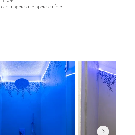
 costringere a rompere e rifare