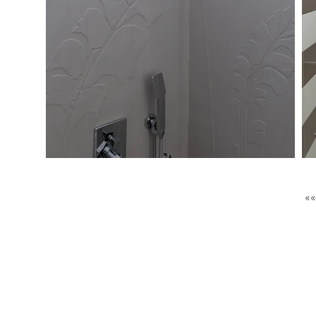
GET IN