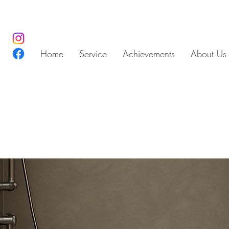
Home
Service
Achievements
About Us