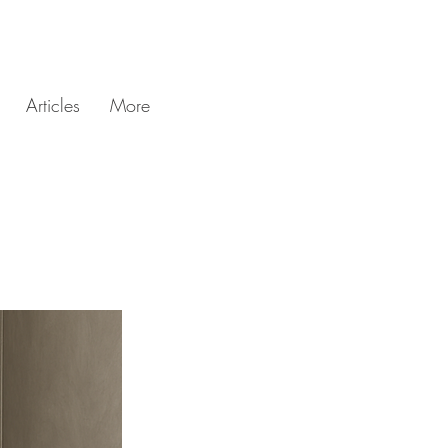
Articles
More