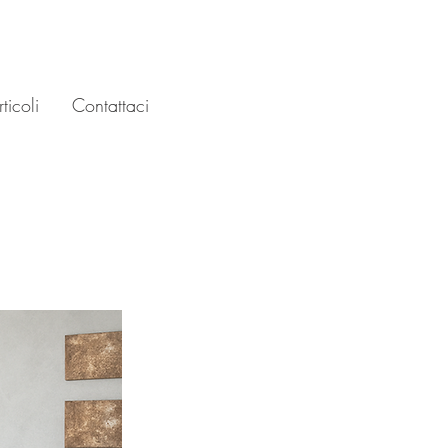
ticoli
Contattaci