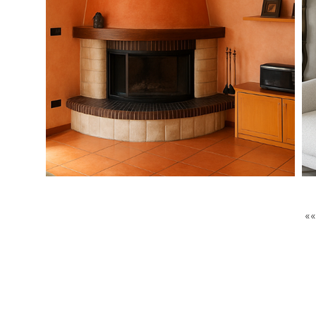
GET IN