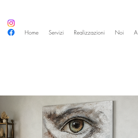
Home
Servizi
Realizzazioni
Noi
Ar