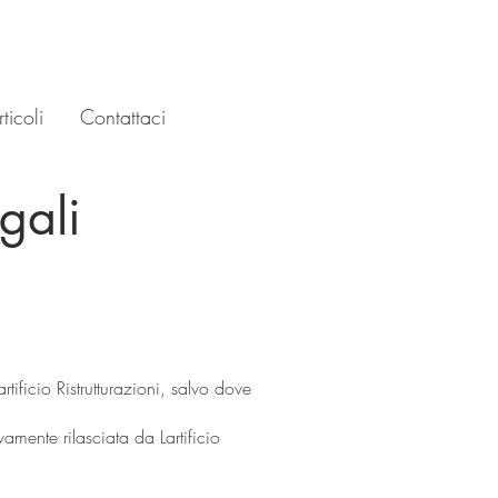
ticoli
Contattaci
gali
artificio Ristrutturazioni, salvo dove
amente rilasciata da Lartificio