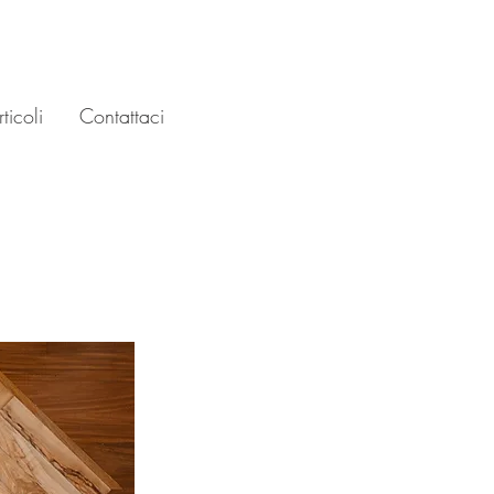
ticoli
Contattaci