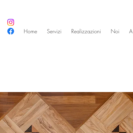
Home
Servizi
Realizzazioni
Noi
Ar