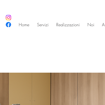
Home
Servizi
Realizzazioni
Noi
Ar