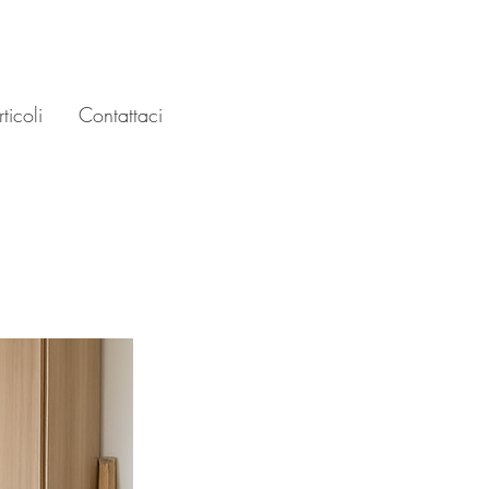
ticoli
Contattaci