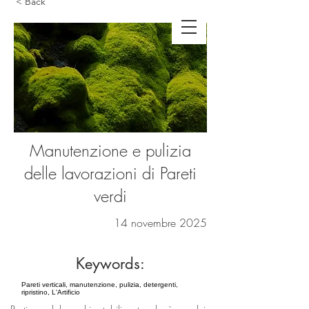
< Back
Manutenzione e pulizia
delle lavorazioni di Pareti
verdi
14 novembre 2025
Keywords:
Pareti verticali, manutenzione, pulizia, detergenti,
ripristino, L'Artificio