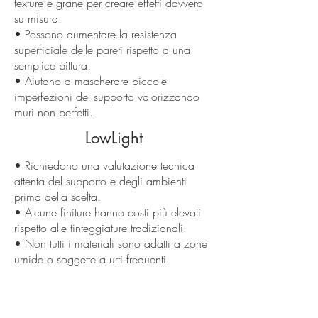
texture e grane per creare effetti davvero
su misura.
• Possono aumentare la resistenza
superficiale delle pareti rispetto a una
semplice pittura.
• Aiutano a mascherare piccole
imperfezioni del supporto valorizzando
muri non perfetti.
LowLight
• Richiedono una valutazione tecnica
attenta del supporto e degli ambienti
prima della scelta.
• Alcune finiture hanno costi più elevati
rispetto alle tinteggiature tradizionali.
• Non tutti i materiali sono adatti a zone
umide o soggette a urti frequenti.