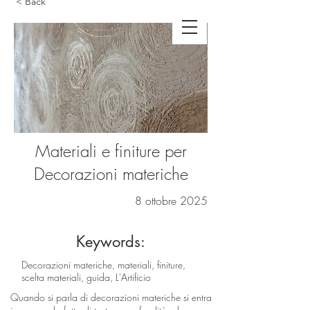
< Back
Materiali e finiture per
Decorazioni materiche
8 ottobre 2025
Keywords:
Decorazioni materiche, materiali, finiture,
scelta materiali, guida, L'Artificio
Quando si parla di decorazioni materiche si entra