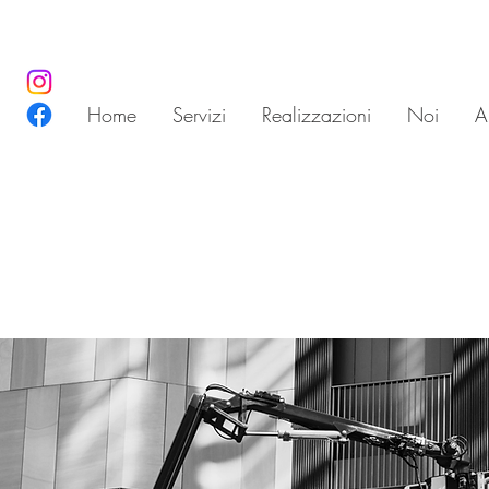
Home
Servizi
Realizzazioni
Noi
Ar