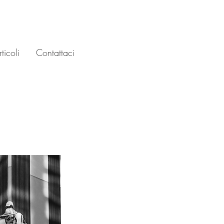
ticoli
Contattaci