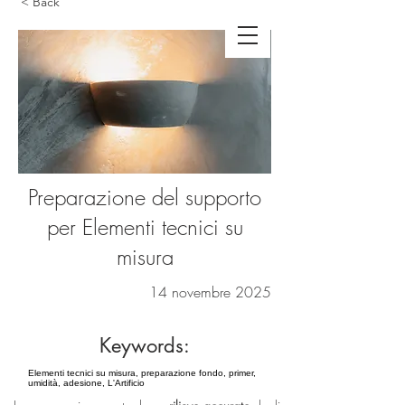
< Back
Preparazione del supporto
per Elementi tecnici su
misura
14 novembre 2025
Keywords:
Elementi tecnici su misura, preparazione fondo, primer,
umidità, adesione, L'Artificio