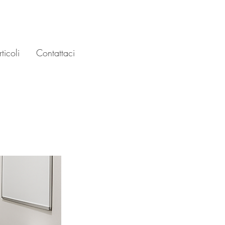
ticoli
Contattaci