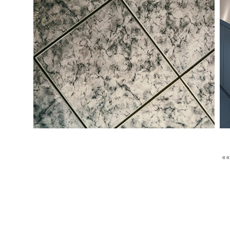
GET IN