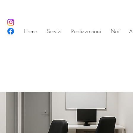
Home
Servizi
Realizzazioni
Noi
Ar