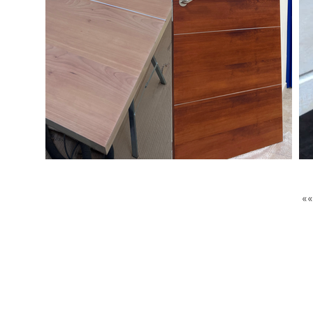
GET IN