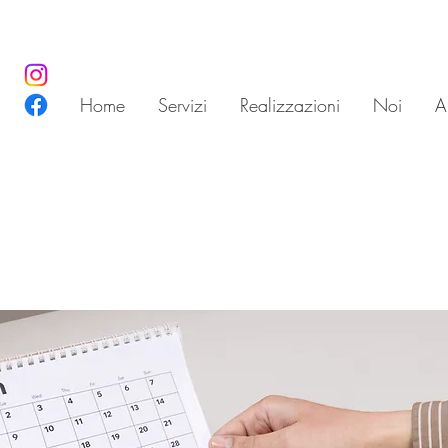
Home
Servizi
Realizzazioni
Noi
Ar