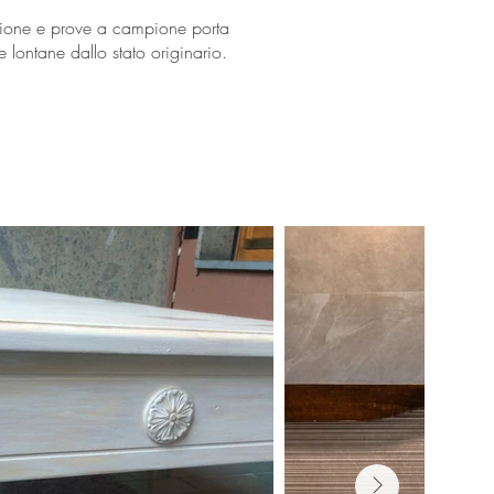
one e prove a campione porta
 lontane dallo stato originario.