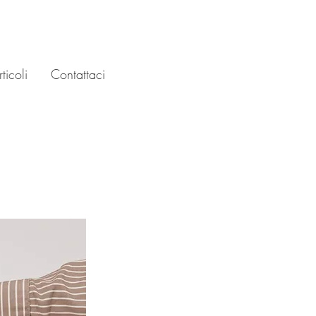
ticoli
Contattaci