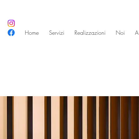
Home
Servizi
Realizzazioni
Noi
Ar