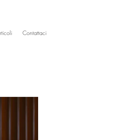
ticoli
Contattaci