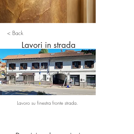
< Back
Lavori in strada
Lavoro su finestra fronte strada.