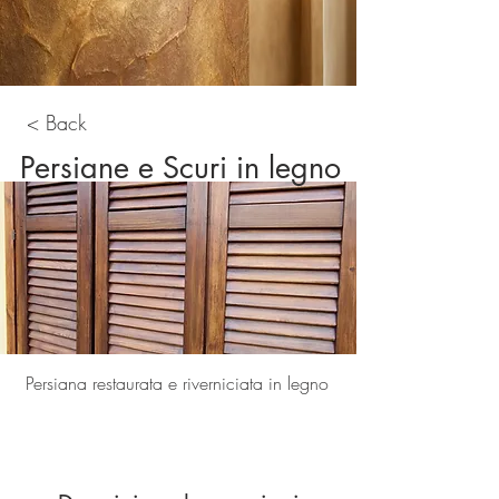
< Back
Persiane e Scuri in legno
Persiana restaurata e riverniciata in legno