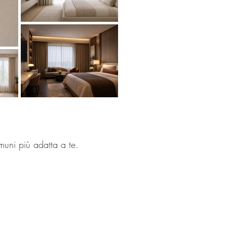
omuni più adatta a te.