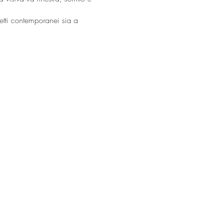
etti contemporanei sia a