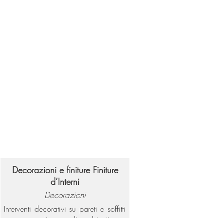
Decorazioni e finiture Finiture
d’Interni
Decorazioni
Interventi decorativi su pareti e soffitti