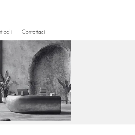
ticoli
Contattaci