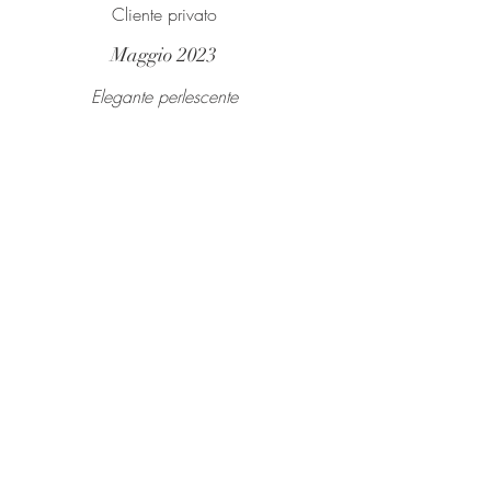
Cliente privato
Maggio 2023
Elegante perlescente