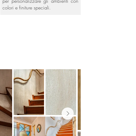
per personalizzare gli ambienti con
colori e finiture speciali.