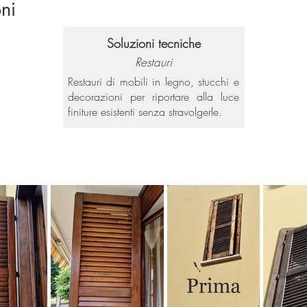
ni
Soluzioni tecniche
Restauri
Restauri di mobili in legno, stucchi e
decorazioni per riportare alla luce
finiture esistenti senza stravolgerle.