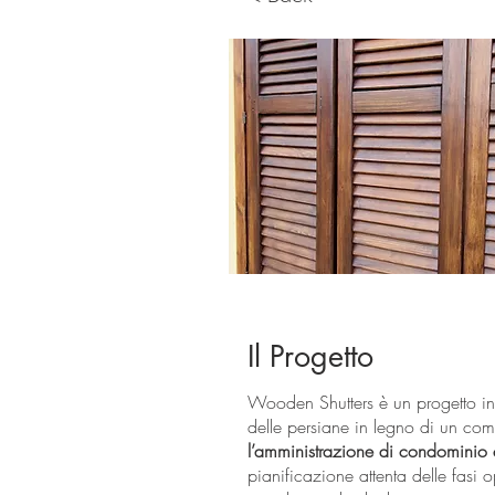
Il Progetto
Wooden Shutters è un progetto in 
delle persiane in legno di un c
l’amministrazione di condominio e
pianificazione attenta delle fasi 