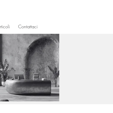
ticoli
Contattaci