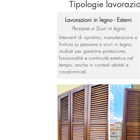
Tipologie lavorazio
Lavorazioni in legno - Esterni
Persiane e Scuri in legno
Interventi di ripristino, manutenzione e
finitura su persiane e scuri in legno,
studiati per garantire protezione,
funzionalità e continuità estetica nel
tempo, anche in contesti abitati e
condominiali.