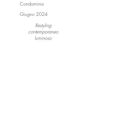
Condominio
Giugno 2024
Restyling
contemporaneo
luminoso